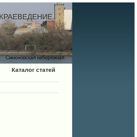
 КРАЕВЕДЕНИЕ
Каталог статей