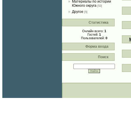
Материалы по истории
Южного округа
[52]
Другое
[5]
Статистика
Онлайн всего:
1
Гостей:
1
Пользователей:
0
Форма входа
Поиск